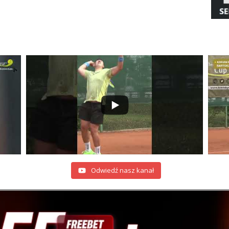
Odwiedź nasz kanał