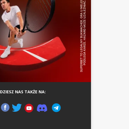
DZIESZ NAS TAKŻE NA: