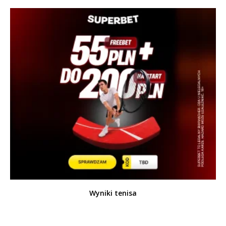
Wyniki tenisa