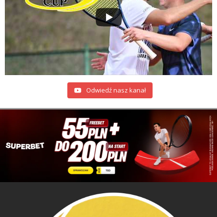
Odwiedź nasz kanał