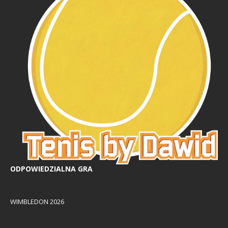
ODPOWIEDZIALNA GRA
WIMBLEDON 2026