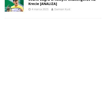
Krecie [ANALIZA]
4 marca 2025
Damian Kust