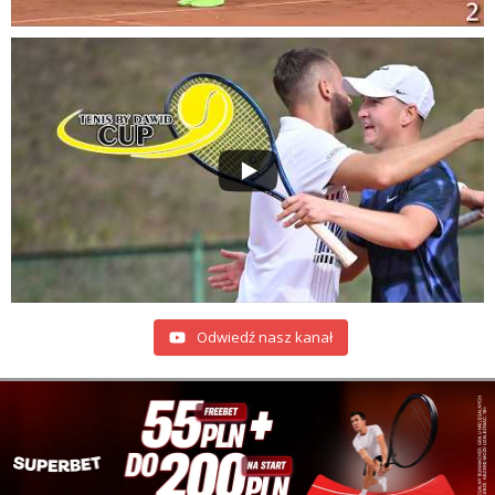
Odwiedź nasz kanał