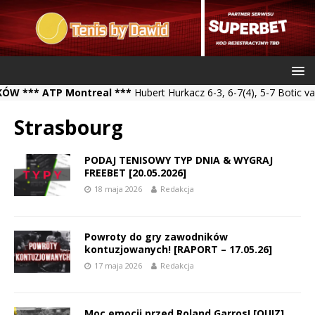
** ATP Montreal ***
Hubert Hurkacz 6-3, 6-7(4), 5-7 Botic van de
Strasbourg
PODAJ TENISOWY TYP DNIA & WYGRAJ
FREEBET [20.05.2026]
18 maja 2026
Redakcja
Powroty do gry zawodników
kontuzjowanych! [RAPORT – 17.05.26]
17 maja 2026
Redakcja
Moc emocji przed Roland Garros! [QUIZ]