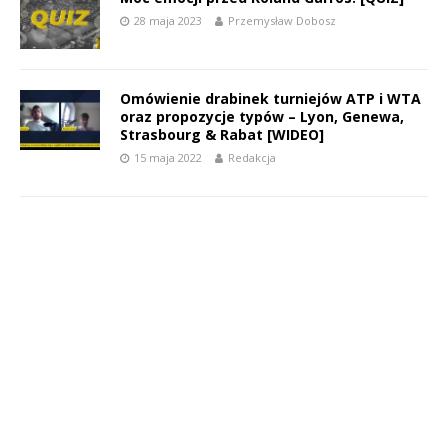
28 maja 2023
Przemysław Dobosz
Omówienie drabinek turniejów ATP i WTA
oraz propozycje typów – Lyon, Genewa,
Strasbourg & Rabat [WIDEO]
15 maja 2022
Redakcja