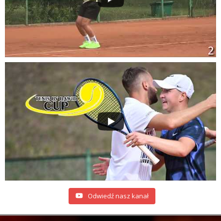
Odwiedź nasz kanał