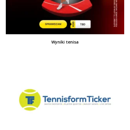
Wyniki tenisa