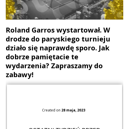
Roland Garros wystartował. W
drodze do paryskiego turnieju
działo się naprawdę sporo. Jak
dobrze pamiętacie te
wydarzenia? Zapraszamy do
zabawy!
Created on
28 maja, 2023