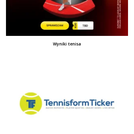
Wyniki tenisa