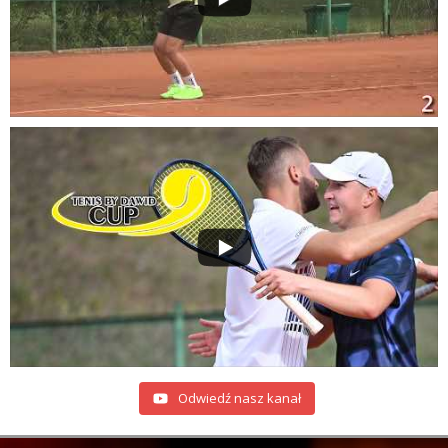
Odwiedź nasz kanał