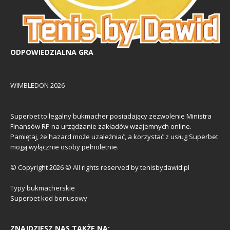
ODPOWIEDZIALNA GRA
WIMBLEDON 2026
Superbet to legalny bukmacher posiadający zezwolenie Ministra
Finansów RP na urządzanie zakładów wzajemnych online.
Pamiętaj, że hazard może uzależniać, a korzystać z usług Superbet
mogą wyłącznie osoby pełnoletnie.
© Copyright 2026 © All rights reserved by tenisbydawid.pl
Typy bukmacherskie
Superbet kod bonusowy
ZNAJDZIESZ NAS TAKŻE NA: