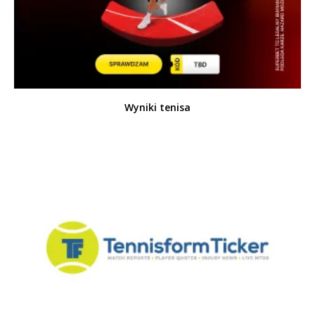
Wyniki tenisa