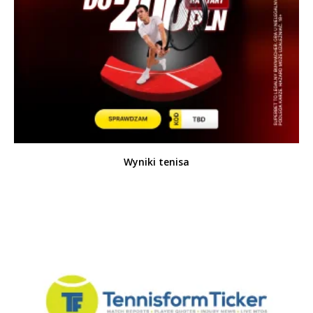
Wyniki tenisa