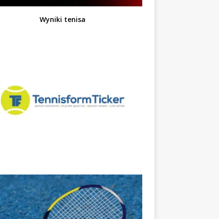
Wyniki tenisa