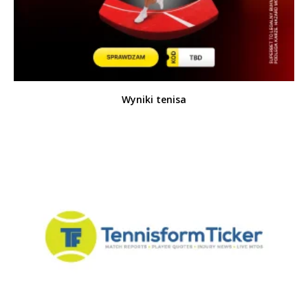
Wyniki tenisa