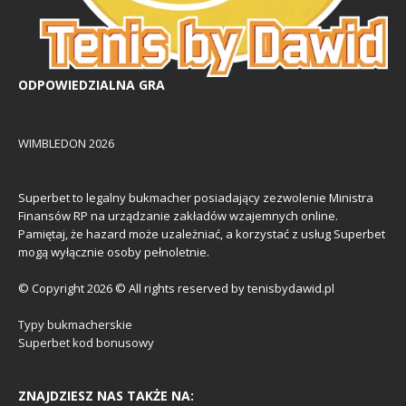
ODPOWIEDZIALNA GRA
WIMBLEDON 2026
Superbet to legalny bukmacher posiadający zezwolenie Ministra
Finansów RP na urządzanie zakładów wzajemnych online.
Pamiętaj, że hazard może uzależniać, a korzystać z usług Superbet
mogą wyłącznie osoby pełnoletnie.
© Copyright 2026 © All rights reserved by tenisbydawid.pl
Typy bukmacherskie
Superbet kod bonusowy
ZNAJDZIESZ NAS TAKŻE NA: