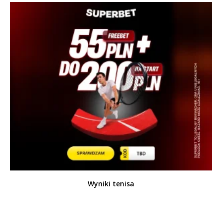
Wyniki tenisa