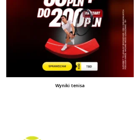
Wyniki tenisa