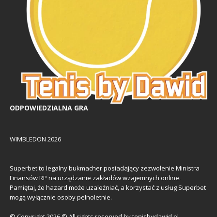
ODPOWIEDZIALNA GRA
WIMBLEDON 2026
Superbet to legalny bukmacher posiadający zezwolenie Ministra
Finansów RP na urządzanie zakładów wzajemnych online.
Pamiętaj, że hazard może uzależniać, a korzystać z usług Superbet
mogą wyłącznie osoby pełnoletnie.
© Copyright 2026 © All rights reserved by tenisbydawid.pl