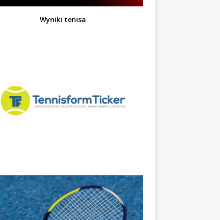
Wyniki tenisa