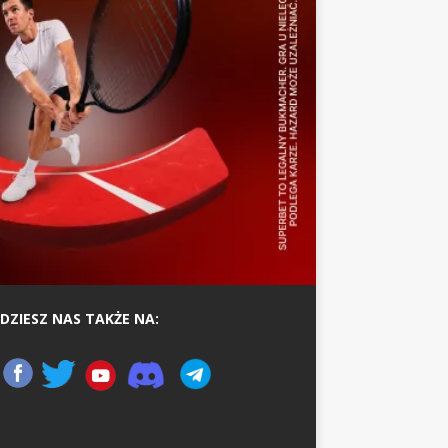
DZIESZ NAS TAKŻE NA: