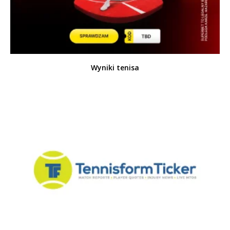
Wyniki tenisa