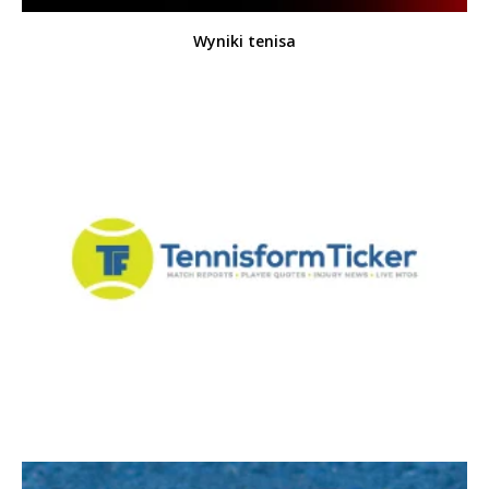
Wyniki tenisa