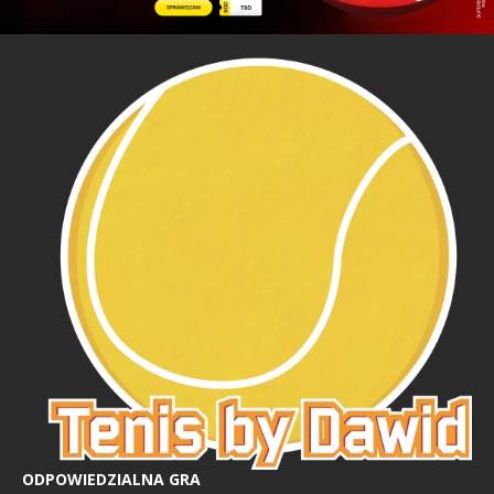
ODPOWIEDZIALNA GRA