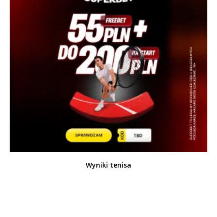
Wyniki tenisa