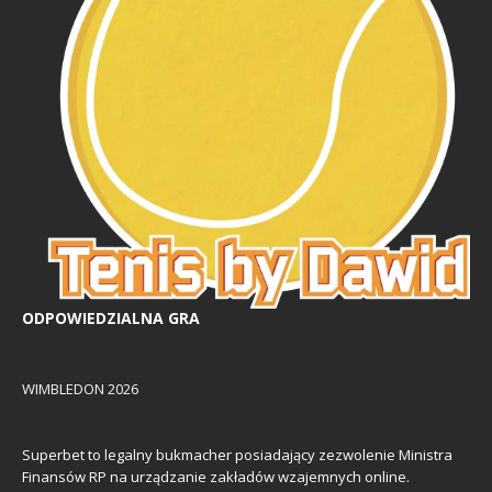
ODPOWIEDZIALNA GRA
WIMBLEDON 2026
Superbet to legalny bukmacher posiadający zezwolenie Ministra
Finansów RP na urządzanie zakładów wzajemnych online.