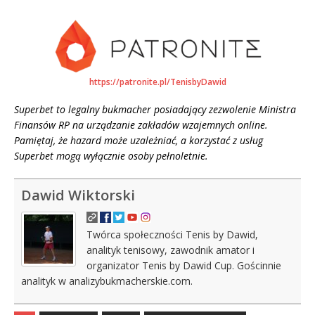
https://patronite.pl/TenisbyDawid
Superbet to legalny bukmacher posiadający zezwolenie Ministra
Finansów RP na urządzanie zakładów wzajemnych online.
Pamiętaj, że hazard może uzależniać, a korzystać z usług
Superbet mogą wyłącznie osoby pełnoletnie.
Dawid Wiktorski
Twórca społeczności Tenis by Dawid,
analityk tenisowy, zawodnik amator i
organizator Tenis by Dawid Cup. Gościnnie
analityk w analizybukmacherskie.com.