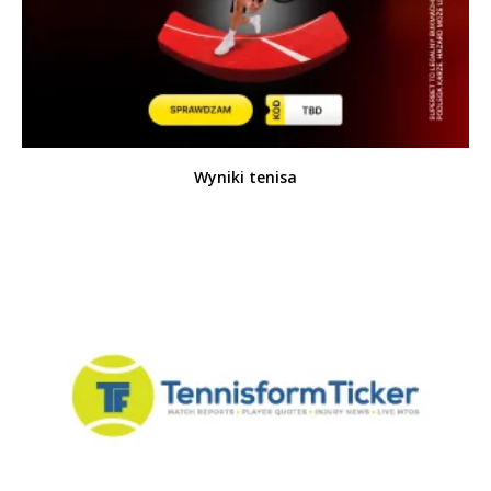
Wyniki tenisa