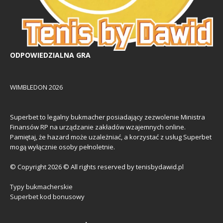
ODPOWIEDZIALNA GRA
WIMBLEDON 2026
Superbet to legalny bukmacher posiadający zezwolenie Ministra
Finansów RP na urządzanie zakładów wzajemnych online.
Pamiętaj, że hazard może uzależniać, a korzystać z usług Superbet
mogą wyłącznie osoby pełnoletnie.
© Copyright 2026 © All rights reserved by tenisbydawid.pl
Typy bukmacherskie
Superbet kod bonusowy