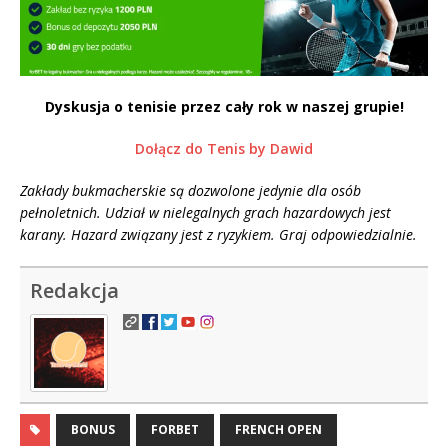
Dyskusja o tenisie przez cały rok w naszej grupie!
Dołącz do Tenis by Dawid
Zakłady bukmacherskie są dozwolone jedynie dla osób
pełnoletnich. Udział w nielegalnych grach hazardowych jest
karany. Hazard związany jest z ryzykiem. Graj odpowiedzialnie.
Redakcja
BONUS
FORBET
FRENCH OPEN