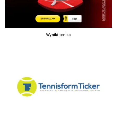
Wyniki tenisa