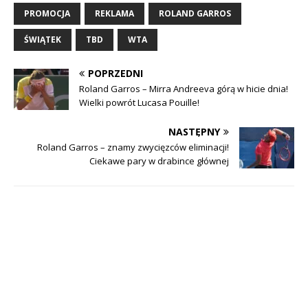
PROMOCJA
REKLAMA
ROLAND GARROS
ŚWIĄTEK
TBD
WTA
POPRZEDNI
Roland Garros – Mirra Andreeva górą w hicie dnia!
Wielki powrót Lucasa Pouille!
NASTĘPNY
Roland Garros – znamy zwycięzców eliminacji!
Ciekawe pary w drabince głównej