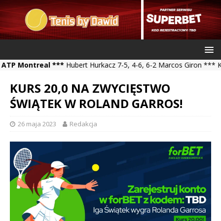
ontreal ***
Hubert Hurkacz 7-5, 4-6, 6-2 Marcos Giron *** Kamil M
KURS 20,0 NA ZWYCIĘSTWO
ŚWIĄTEK W ROLAND GARROS!
26 maja 2023
Redakcja