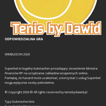
ODPOWIEDZIALNA GRA
WIMBLEDON 2026
Superbet to legalny bukmacher posiadający zezwolenie Ministra
Finansów RP na urządzanie zakładów wzajemnych online.
Pamiętaj, że hazard może uzależniać, a korzystać z usług Superbet
mogą wyłącznie osoby pełnoletnie.
© Copyright 2026 © All rights reserved by tenisbydawid.pl
Typy bukmacherskie