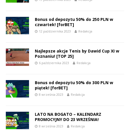
Bonus od depozytu 50% do 250 PLN w
czwartek! [forBET]
12 października 2023
Redakcja
Najlepsze akcje Tenis by Dawid Cup XI w
Poznaniu! [TOP 25]
6 października 2023
Redakcja
Bonus od depozytu 50% do 300 PLN w
piątek! [forBET]
8 września 2023
Redakcja
LATO NA BOGATO – KALENDARZ
PROMOCYJNY DO 23 WRZEŚNIA!
8 września 2023
Redakcja