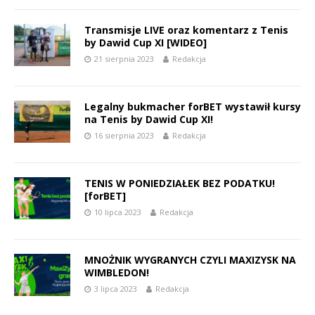
Transmisje LIVE oraz komentarz z Tenis
by Dawid Cup XI [WIDEO]
21 sierpnia 2023
Redakcja
Legalny bukmacher forBET wystawił kursy
na Tenis by Dawid Cup XI!
16 sierpnia 2023
Redakcja
TENIS W PONIEDZIAŁEK BEZ PODATKU!
[forBET]
10 lipca 2023
Redakcja
MNOŻNIK WYGRANYCH CZYLI MAXIZYSK NA
WIMBLEDON!
3 lipca 2023
Redakcja