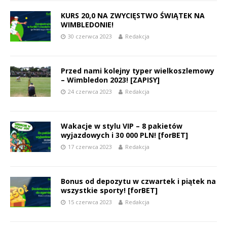
KURS 20,0 NA ZWYCIĘSTWO ŚWIĄTEK NA
WIMBLEDONIE!
30 czerwca 2023
Redakcja
Przed nami kolejny typer wielkoszlemowy
– Wimbledon 2023! [ZAPISY]
24 czerwca 2023
Redakcja
Wakacje w stylu VIP – 8 pakietów
wyjazdowych i 30 000 PLN! [forBET]
17 czerwca 2023
Redakcja
Bonus od depozytu w czwartek i piątek na
wszystkie sporty! [forBET]
15 czerwca 2023
Redakcja