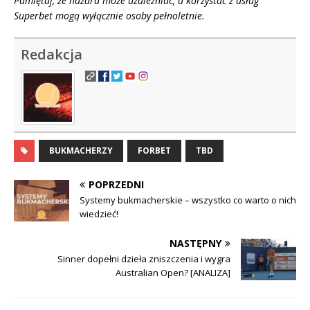
Pamiętaj, że hazard może uzależniać, a korzystać z usług
Superbet mogą wyłącznie osoby pełnoletnie.
Redakcja
BUKMACHERZY
FORBET
TBD
POPRZEDNI
Systemy bukmacherskie – wszystko co warto o nich
wiedzieć!
NASTĘPNY
Sinner dopełni dzieła zniszczenia i wygra
Australian Open? [ANALIZA]