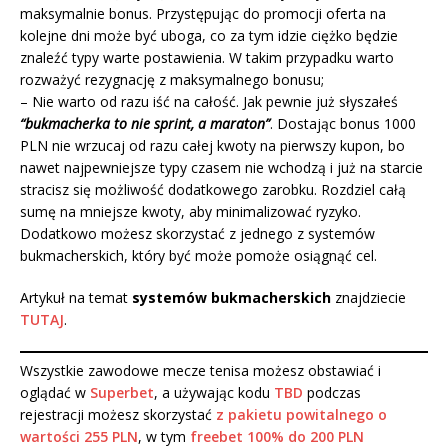
maksymalnie bonus. Przystępując do promocji oferta na
kolejne dni może być uboga, co za tym idzie ciężko będzie
znaleźć typy warte postawienia. W takim przypadku warto
rozważyć rezygnację z maksymalnego bonusu;
– Nie warto od razu iść na całość. Jak pewnie już słyszałeś
“bukmacherka to nie sprint, a maraton”
. Dostając bonus 1000
PLN nie wrzucaj od razu całej kwoty na pierwszy kupon, bo
nawet najpewniejsze typy czasem nie wchodzą i już na starcie
stracisz się możliwość dodatkowego zarobku. Rozdziel całą
sumę na mniejsze kwoty, aby minimalizować ryzyko.
Dodatkowo możesz skorzystać z jednego z systemów
bukmacherskich, który być może pomoże osiągnąć cel.
Artykuł na temat
systemów bukmacherskich
znajdziecie
TUTAJ
.
Wszystkie zawodowe mecze tenisa możesz obstawiać i
oglądać w
Superbet
, a używając kodu
TBD
podczas
rejestracji możesz skorzystać
z pakietu powitalnego o
wartości 255 PLN
, w tym
freebet 100% do 200 PLN