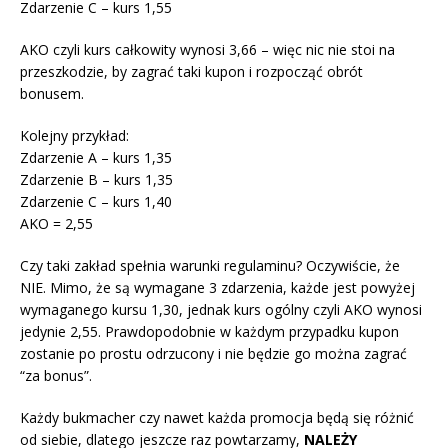
Zdarzenie C – kurs 1,55
AKO czyli kurs całkowity wynosi 3,66 – więc nic nie stoi na
przeszkodzie, by zagrać taki kupon i rozpocząć obrót
bonusem.
Kolejny przykład:
Zdarzenie A – kurs 1,35
Zdarzenie B – kurs 1,35
Zdarzenie C – kurs 1,40
AKO = 2,55
Czy taki zakład spełnia warunki regulaminu? Oczywiście, że
NIE. Mimo, że są wymagane 3 zdarzenia, każde jest powyżej
wymaganego kursu 1,30, jednak kurs ogólny czyli AKO wynosi
jedynie 2,55. Prawdopodobnie w każdym przypadku kupon
zostanie po prostu odrzucony i nie będzie go można zagrać
“za bonus”.
Każdy bukmacher czy nawet każda promocja będą się różnić
od siebie, dlatego jeszcze raz powtarzamy,
NALEŻY