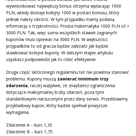
wywnioskować największy bonus otrzyma wpłacając 1000
PLN, wtedy dostaje kolejny 1000 w postaci bonusu, który
jednak należy obrócić. W tym przypadku mamy podaną
informację o trzykrotności. Prosta matematyka 1000 PLN x3 =
3000 PLN. Tak, więc suma wszystkich stawek zagranych
kuponów musi opiewać na 3000 PLN. W większości
przypadków to od gracza będzie zależało jak będzie
stawkować kolejne kupony. W dalszym etapie artykułu
uzyskasz podpowiedzi jak to robić efektywnie.
Druga część skróconego regulaminu też nie powinna stanowić
problemu. Kupony muszą
zawierać minimum trzy
zdarzenia
, raczej wątpliwe, że znajdziesz ograniczenia
dotyczące maksymalnej liczby zdarzeń, poza tymi
standardowymi narzuconymi przez dany serwis. Przedstawmy
przykładowy kupon, który będzie spełniał powyższe
wymagania.
Zdarzenie A – kurs 1,35
Zdarzenie B – kurs 1,75