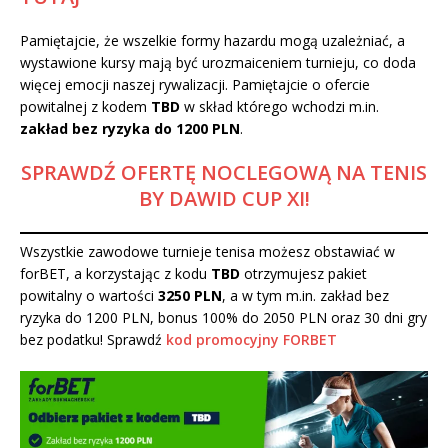
Pamiętajcie, że wszelkie formy hazardu mogą uzależniać, a
wystawione kursy mają być urozmaiceniem turnieju, co doda
więcej emocji naszej rywalizacji. Pamiętajcie o ofercie
powitalnej z kodem
TBD
w skład którego wchodzi m.in.
zakład bez ryzyka do 1200 PLN
.
SPRAWDŹ OFERTĘ NOCLEGOWĄ NA TENIS
BY DAWID CUP XI!
Wszystkie zawodowe turnieje tenisa możesz obstawiać w
forBET, a korzystając z kodu
TBD
otrzymujesz pakiet
powitalny o wartości
3250 PLN
, a w tym m.in. zakład bez
ryzyka do 1200 PLN, bonus 100% do 2050 PLN oraz 30 dni gry
bez podatku
! Sprawdź
kod promocyjny FORBET