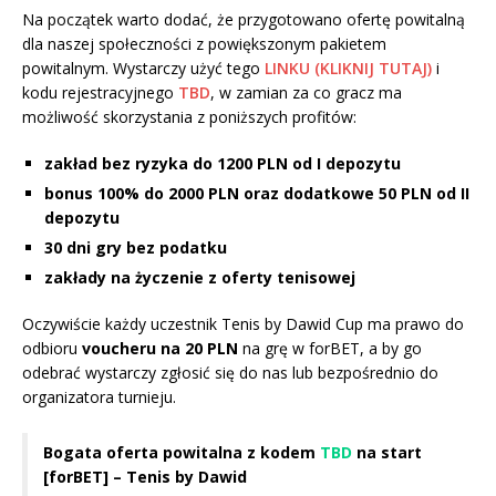
Na początek warto dodać, że przygotowano ofertę powitalną
dla naszej społeczności z powiększonym pakietem
powitalnym. Wystarczy użyć tego
LINKU (KLIKNIJ TUTAJ)
i
kodu rejestracyjnego
TBD
, w zamian za co gracz ma
możliwość skorzystania z poniższych profitów:
zakład bez ryzyka do 1200 PLN od I depozytu
bonus 100% do 2000 PLN oraz dodatkowe 50 PLN od II
depozytu
30 dni gry bez podatku
zakłady na życzenie z oferty tenisowej
Oczywiście każdy uczestnik Tenis by Dawid Cup ma prawo do
odbioru
voucheru na 20 PLN
na grę w forBET, a by go
odebrać wystarczy zgłosić się do nas lub bezpośrednio do
organizatora turnieju.
Bogata oferta powitalna z kodem
TBD
na start
[forBET] – Tenis by Dawid