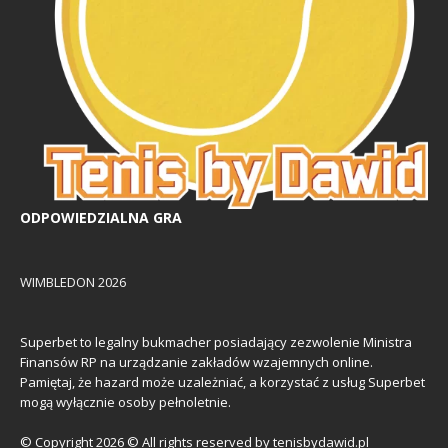
ODPOWIEDZIALNA GRA
WIMBLEDON 2026
Superbet to legalny bukmacher posiadający zezwolenie Ministra
Finansów RP na urządzanie zakładów wzajemnych online.
Pamiętaj, że hazard może uzależniać, a korzystać z usług Superbet
mogą wyłącznie osoby pełnoletnie.
© Copyright 2026 © All rights reserved by tenisbydawid.pl