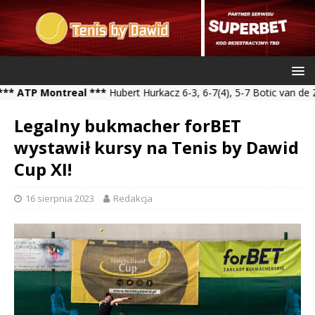
 Montreal ***
Hubert Hurkacz 6-3, 6-7(4), 5-7 Botic van de Zandsc
Legalny bukmacher forBET
wystawił kursy na Tenis by Dawid
Cup XI!
16 sierpnia 2023
Redakcja