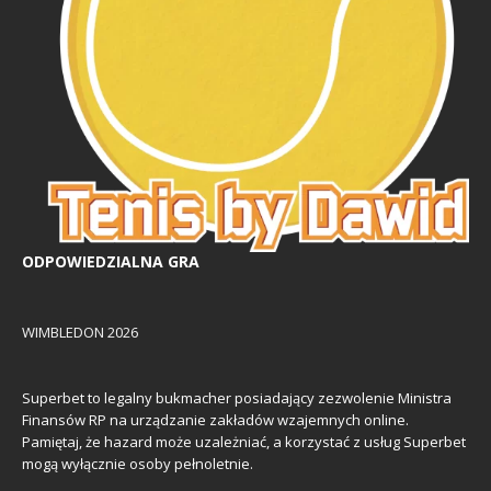
ODPOWIEDZIALNA GRA
WIMBLEDON 2026
Superbet to legalny bukmacher posiadający zezwolenie Ministra
Finansów RP na urządzanie zakładów wzajemnych online.
Pamiętaj, że hazard może uzależniać, a korzystać z usług Superbet
mogą wyłącznie osoby pełnoletnie.