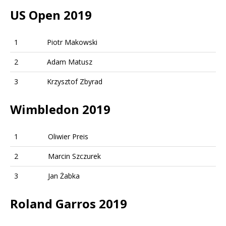
US Open 2019
1
Piotr Makowski
2
Adam Matusz
3
Krzysztof Zbyrad
Wimbledon 2019
1
Oliwier Preis
2
Marcin Szczurek
3
Jan Żabka
Roland Garros 2019