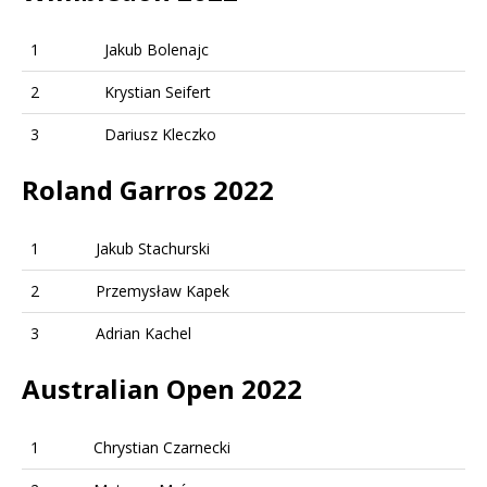
1
Jakub Bolenajc
2
Krystian Seifert
3
Dariusz Kleczko
Roland Garros 2022
1
Jakub Stachurski
2
Przemysław Kapek
3
Adrian Kachel
Australian Open 2022
1
Chrystian Czarnecki