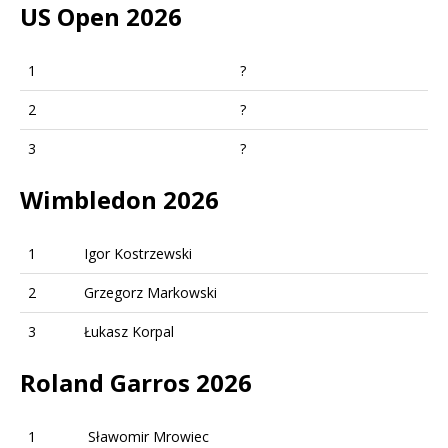
US Open 2026
1
?
2
?
3
?
Wimbledon 2026
1
Igor Kostrzewski
2
Grzegorz Markowski
3
Łukasz Korpal
Roland Garros 2026
1
Sławomir Mrowiec