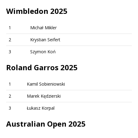
Wimbledon 2025
1
Michał Mikler
2
Krystian Seifert
3
Szymon Koń
Roland Garros 2025
1
Kamil Sobieniowski
2
Marek Kędzierski
3
Łukasz Korpal
Australian Open 2025