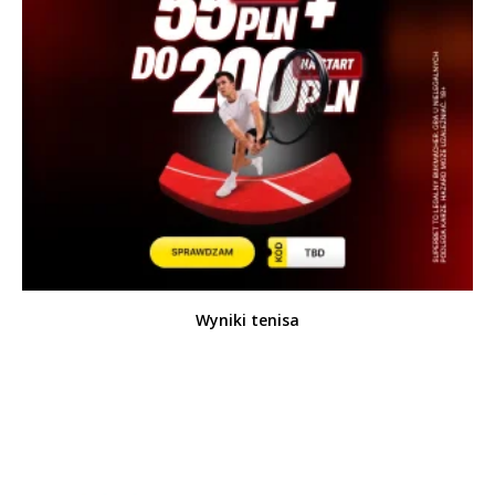
Wyniki tenisa