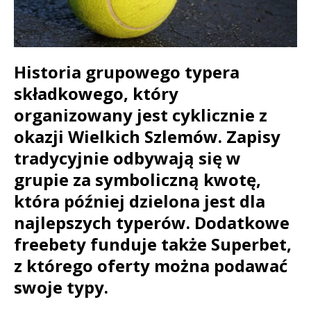
Historia grupowego typera
składkowego, który
organizowany jest cyklicznie z
okazji Wielkich Szlemów. Zapisy
tradycyjnie odbywają się w
grupie za symboliczną kwotę,
która później dzielona jest dla
najlepszych typerów. Dodatkowe
freebety funduje także Superbet,
z którego oferty można podawać
swoje typy.