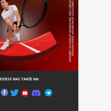
DZIESZ NAS TAKŻE NA: