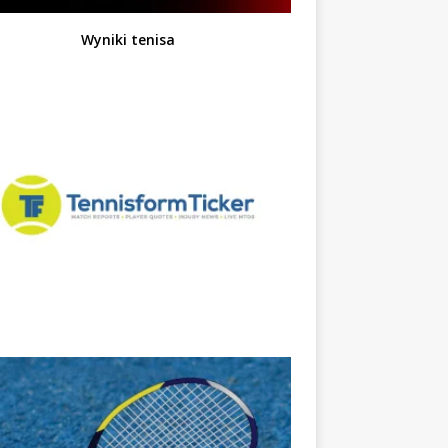
Wyniki tenisa