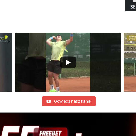
Odwiedź nasz kanał