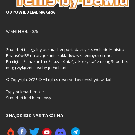
ODPOWIEDZIALNA GRA
WIMBLEDON 2026
Superbet to legalny bukmacher posiadający zezwolenie Ministra
Finansów RP na urządzanie zakładów wzajemnych online.
Pamiętaj, że hazard może uzależniać, a korzystać z usług Superbet
mogą wyłącznie osoby pełnoletnie.
© Copyright 2026 © All rights reserved by tenisbydawid.pl
Typy bukmacherskie
Superbet kod bonusowy
ZNAJDZIESZ NAS TAKŻE NA: