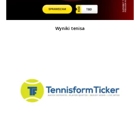
Wyniki tenisa