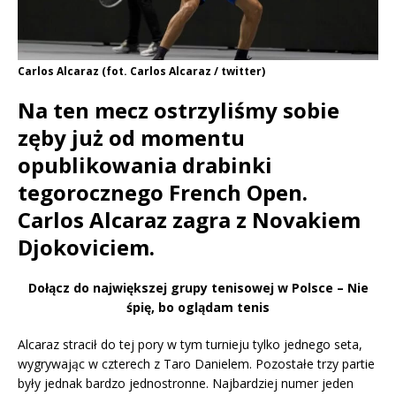
Carlos Alcaraz (fot. Carlos Alcaraz / twitter)
Na ten mecz ostrzyliśmy sobie
zęby już od momentu
opublikowania drabinki
tegorocznego French Open.
Carlos Alcaraz zagra z Novakiem
Djokoviciem.
Dołącz do największej grupy tenisowej w Polsce – Nie
śpię, bo oglądam tenis
Alcaraz stracił do tej pory w tym turnieju tylko jednego seta,
wygrywając w czterech z Taro Danielem. Pozostałe trzy partie
były jednak bardzo jednostronne. Najbardziej numer jeden