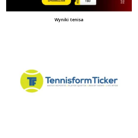
Wyniki tenisa