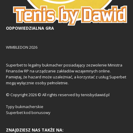
ODPOWIEDZIALNA GRA
WIMBLEDON 2026
Superbet to legalny bukmacher posiadający zezwolenie Ministra
Finansów RP na urządzanie zakładów wzajemnych online.
Pamiętaj, że hazard może uzależniać, a korzystać z usług Superbet
mogą wyłącznie osoby pełnoletnie.
© Copyright 2026 © All rights reserved by tenisbydawid.pl
Typy bukmacherskie
Superbet kod bonusowy
ZNAJDZIESZ NAS TAKŻE NA: