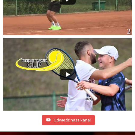
Odwiedź nasz kanał