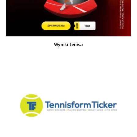
Wyniki tenisa