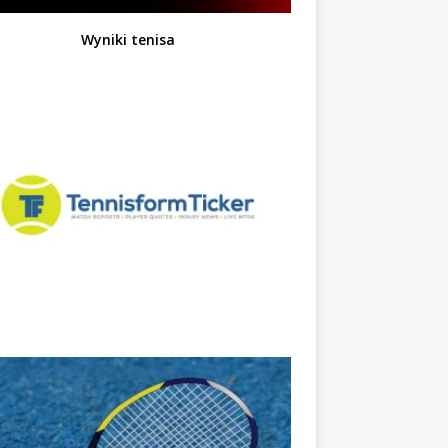
Wyniki tenisa