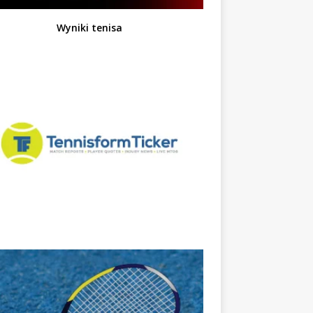
Wyniki tenisa