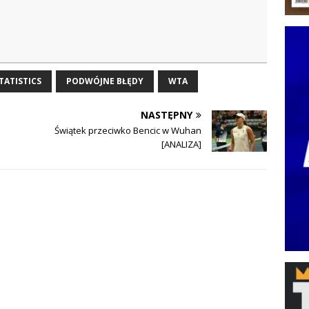
TATISTICS
PODWÓJNE BŁĘDY
WTA
NASTĘPNY
Świątek przeciwko Bencic w Wuhan
[ANALIZA]