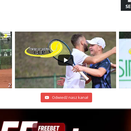
Odwiedź nasz kanał