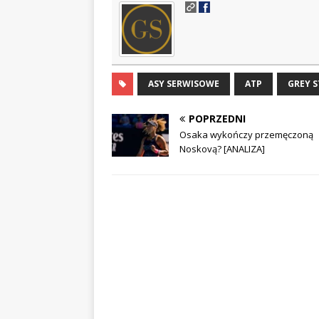
ASY SERWISOWE
ATP
GREY S
POPRZEDNI
Osaka wykończy przemęczoną
Noskovą? [ANALIZA]