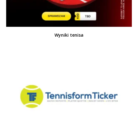
Wyniki tenisa