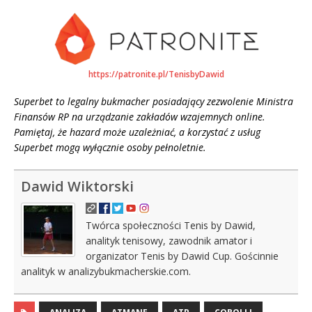
https://patronite.pl/TenisbyDawid
Superbet to legalny bukmacher posiadający zezwolenie Ministra
Finansów RP na urządzanie zakładów wzajemnych online.
Pamiętaj, że hazard może uzależniać, a korzystać z usług
Superbet mogą wyłącznie osoby pełnoletnie.
Dawid Wiktorski
Twórca społeczności Tenis by Dawid,
analityk tenisowy, zawodnik amator i
organizator Tenis by Dawid Cup. Gościnnie
analityk w analizybukmacherskie.com.