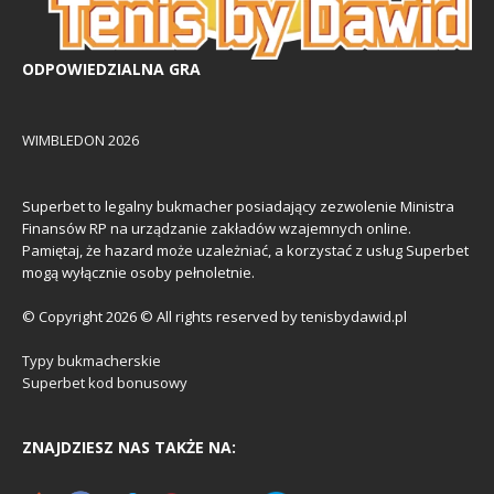
ODPOWIEDZIALNA GRA
WIMBLEDON 2026
Superbet to legalny bukmacher posiadający zezwolenie Ministra
Finansów RP na urządzanie zakładów wzajemnych online.
Pamiętaj, że hazard może uzależniać, a korzystać z usług Superbet
mogą wyłącznie osoby pełnoletnie.
© Copyright 2026 © All rights reserved by tenisbydawid.pl
Typy bukmacherskie
Superbet kod bonusowy
ZNAJDZIESZ NAS TAKŻE NA: