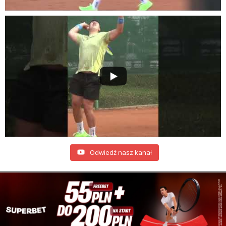
Odwiedź nasz kanał