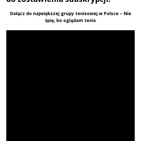
Dołącz do największej grupy tenisowej w Polsce – Nie
śpię, bo oglądam tenis