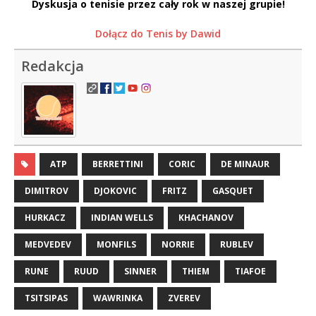
Dyskusja o tenisie przez cały rok w naszej grupie!
Dołącz do Tenis by Dawid
Redakcja
ATP
BERRETTINI
CORIC
DE MINAUR
DIMITROV
DJOKOVIC
FRITZ
GASQUET
HURKACZ
INDIAN WELLS
KHACHANOV
MEDVEDEV
MONFILS
NORRIE
RUBLEV
RUNE
RUUD
SINNER
THIEM
TIAFOE
TSITSIPAS
WAWRINKA
ZVEREV