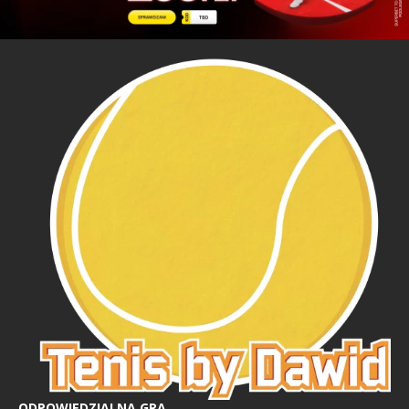
ODPOWIEDZIALNA GRA