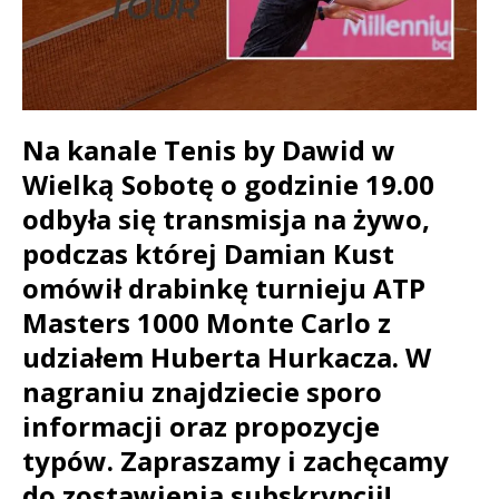
Na kanale Tenis by Dawid w
Wielką Sobotę o godzinie 19.00
odbyła się transmisja na żywo,
podczas której Damian Kust
omówił drabinkę turnieju ATP
Masters 1000 Monte Carlo z
udziałem Huberta Hurkacza. W
nagraniu znajdziecie sporo
informacji oraz propozycje
typów. Zapraszamy i zachęcamy
do zostawienia subskrypcji!