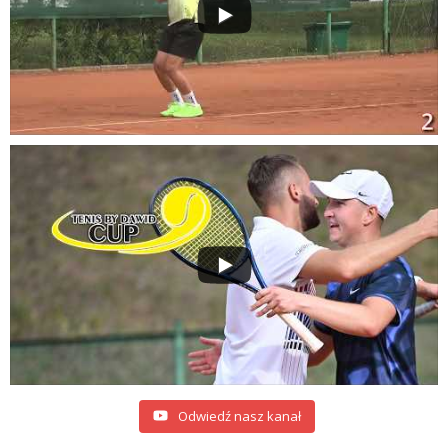
Odwiedź nasz kanał