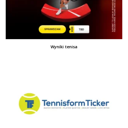
Wyniki tenisa