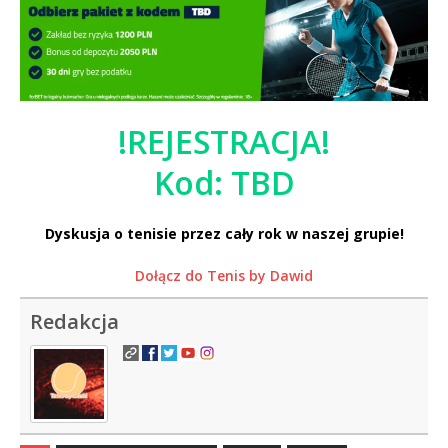
!REJESTRACJA!
Kod: TBD
Dyskusja o tenisie przez cały rok w naszej grupie!
Dołącz do Tenis by Dawid
Redakcja