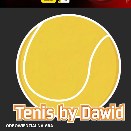
ODPOWIEDZIALNA GRA