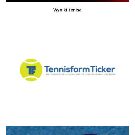
Wyniki tenisa