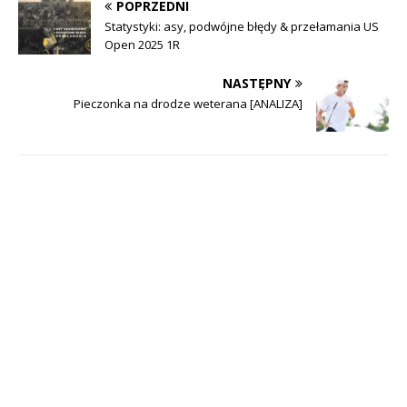
POPRZEDNI
Statystyki: asy, podwójne błędy & przełamania US
Open 2025 1R
NASTĘPNY
Pieczonka na drodze weterana [ANALIZA]