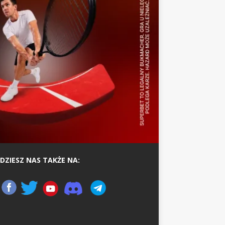
DZIESZ NAS TAKŻE NA: