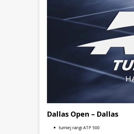
Dallas Open – Dallas
turniej rangi ATP 500