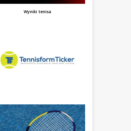
Wyniki tenisa