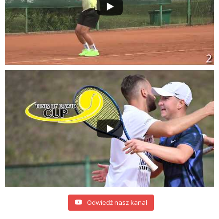
Odwiedź nasz kanał