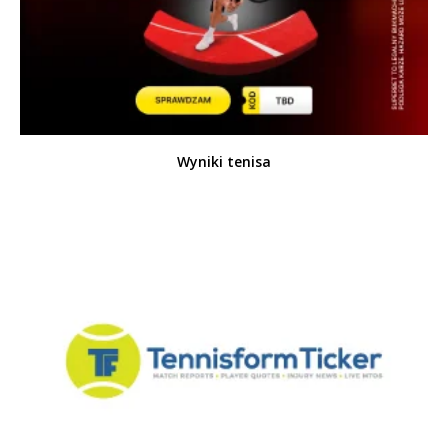
Wyniki tenisa