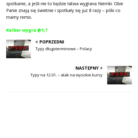
spotkanie, a jeśli nie to będzie łatwa wygrana Niemki. Obie
Panie znają się świetnie i spotkały się już 8 razy – póki co
mamy remis.
Kerber wygra @1,7
POPRZEDNI
Typy długoterminowe – Polacy
NASTĘPNY
Typy na 12.01. – atak na wysokie kursy