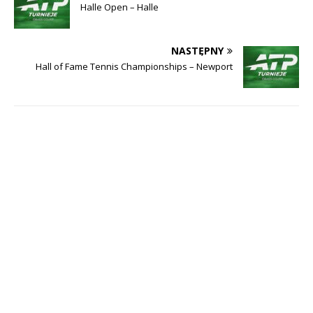
Halle Open – Halle
NASTĘPNY
Hall of Fame Tennis Championships – Newport