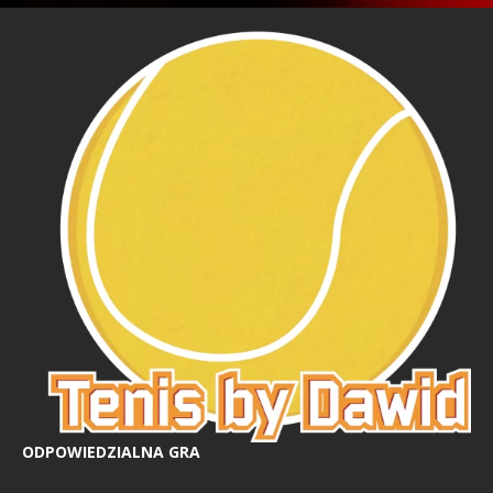
ODPOWIEDZIALNA GRA