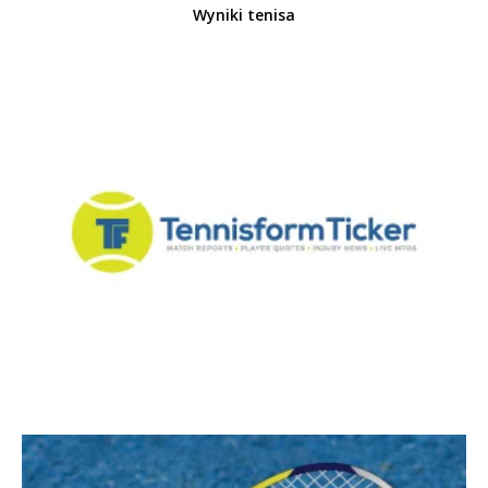
Wyniki tenisa