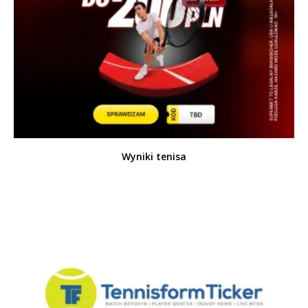
Wyniki tenisa