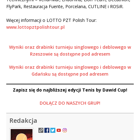
FlyPark, Restauracja Fuente, Porcelana, CUTLINE i ROSiR.
Więcej informacji o LOTTO PZT Polish Tour:
www.lottopztpolishtour.pl
Wyniki oraz drabinki turnieju singlowego i deblowego w
Rzeszowie są dostępne pod adresem
Wyniki oraz drabinki turnieju singlowego i deblowego w
Gdańsku są dostępne pod adresem
Zapisz się do najbliższej edycji Tenis by Dawid Cup!
DOŁĄCZ DO NASZYCH GRUP!
Redakcja