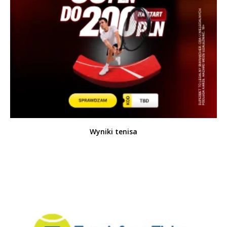
Wyniki tenisa