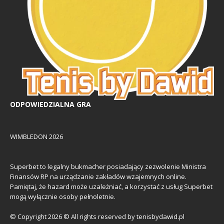
ODPOWIEDZIALNA GRA
WIMBLEDON 2026
Superbet to legalny bukmacher posiadający zezwolenie Ministra
Finansów RP na urządzanie zakładów wzajemnych online.
Pamiętaj, że hazard może uzależniać, a korzystać z usług Superbet
mogą wyłącznie osoby pełnoletnie.
© Copyright 2026 © All rights reserved by tenisbydawid.pl