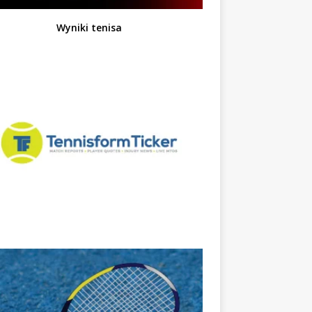
Wyniki tenisa