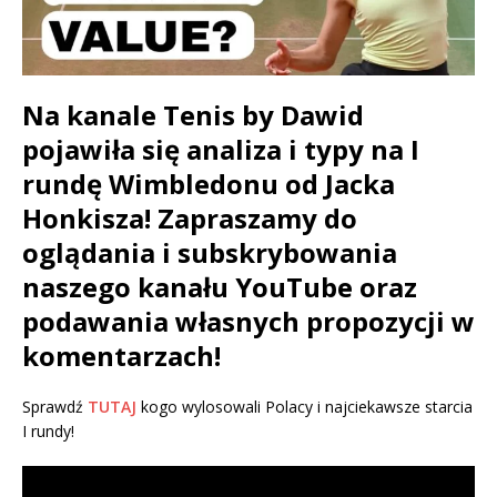
Na kanale Tenis by Dawid
pojawiła się analiza i typy na I
rundę Wimbledonu od Jacka
Honkisza! Zapraszamy do
oglądania i subskrybowania
naszego kanału YouTube oraz
podawania własnych propozycji w
komentarzach!
Sprawdź
TUTAJ
kogo wylosowali Polacy i najciekawsze starcia
I rundy!