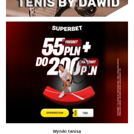
Wyniki tenisa