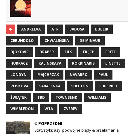
ANDREEVA
ATP
BADOSA
BUBLIK
CERUNDOLO
CHWALIŃSKA
DE MINAUR
DJOKOVIC
DRAPER
FILS
FRĘCH
FRITZ
HURKACZ
KALINSKAYA
KOKKINAKIS
LINETTE
LONDYN
MAJCHRZAK
NAVARRO
PAUL
PLISKOVA
SABALENKA
SHELTON
SUPERBET
ŚWIĄTEK
TBD
TOWNSEND
WILLIAMS
WIMBLEDON
WTA
ZVEREV
POPRZEDNI
Statystyki: asy, podwójne błędy & przełamania