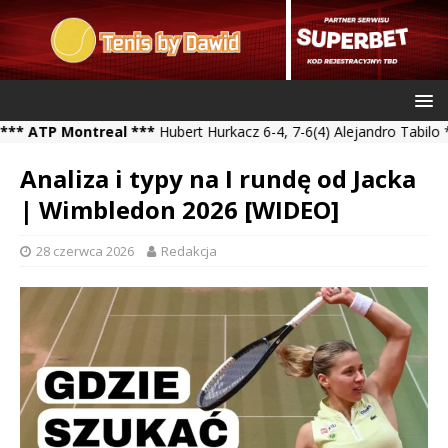
P Montreal ***
Hubert Hurkacz 6-4, 7-6(4) Alejandro Tabilo *** Ka
Analiza i typy na I rundę od Jacka
| Wimbledon 2026 [WIDEO]
28 czerwca 2026
Redakcja