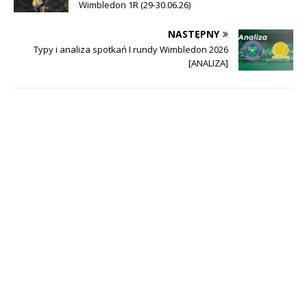
Wimbledon 1R (29-30.06.26)
NASTĘPNY
Typy i analiza spotkań I rundy Wimbledon 2026
[ANALIZA]