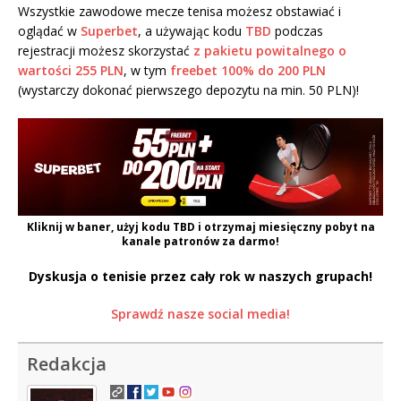
Wszystkie zawodowe mecze tenisa możesz obstawiać i
oglądać w
Superbet
, a używając kodu
TBD
podczas
rejestracji możesz skorzystać
z pakietu powitalnego o
wartości 255 PLN
, w tym
freebet 100% do 200 PLN
(wystarczy dokonać pierwszego depozytu na min. 50 PLN)!
Kliknij w baner, użyj kodu
TBD
i otrzymaj miesięczny pobyt na
kanale patronów za darmo!
Dyskusja o tenisie przez cały rok w naszych grupach!
Sprawdź nasze social media!
Redakcja