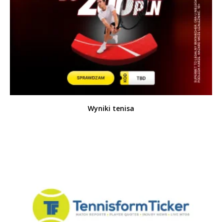
Wyniki tenisa