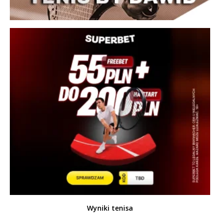
Wyniki tenisa