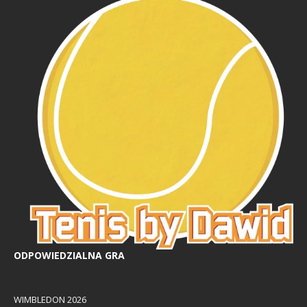
ODPOWIEDZIALNA GRA
WIMBLEDON 2026