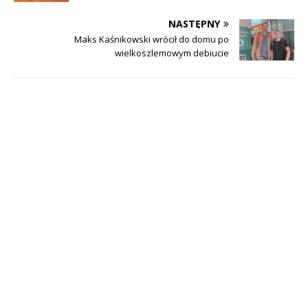
NASTĘPNY
Maks Kaśnikowski wrócił do domu po
wielkoszlemowym debiucie