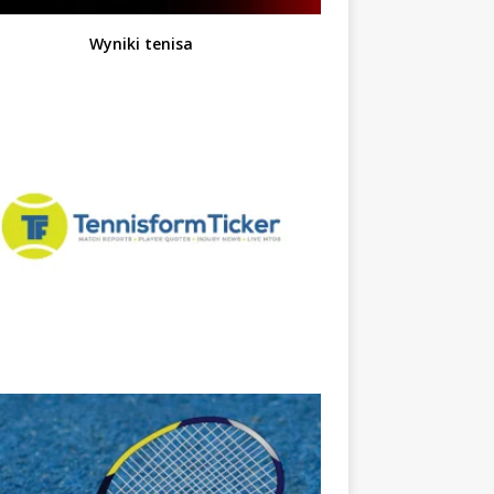
Wyniki tenisa