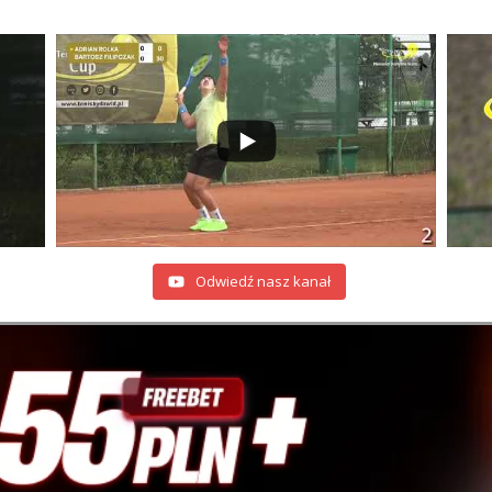
Odwiedź nasz kanał