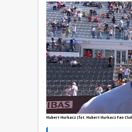
Hubert Hurkacz (fot. Hubert Hurkacz Fan Clu