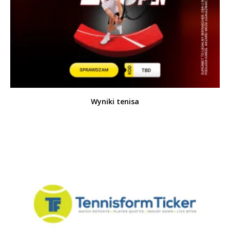
Wyniki tenisa