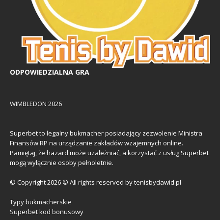
ODPOWIEDZIALNA GRA
WIMBLEDON 2026
Superbet to legalny bukmacher posiadający zezwolenie Ministra
Finansów RP na urządzanie zakładów wzajemnych online.
Pamiętaj, że hazard może uzależniać, a korzystać z usług Superbet
mogą wyłącznie osoby pełnoletnie.
© Copyright 2026 © All rights reserved by tenisbydawid.pl
Typy bukmacherskie
Superbet kod bonusowy