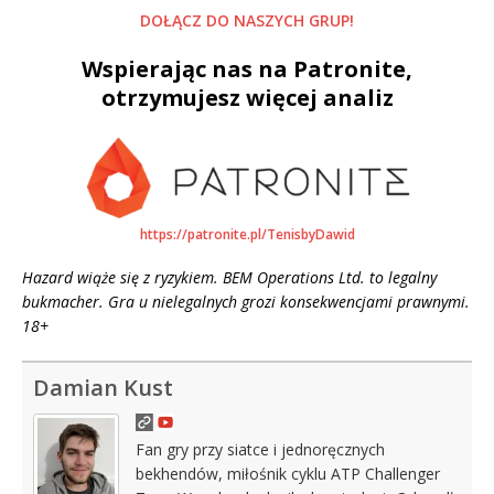
DOŁĄCZ DO NASZYCH GRUP!
Wspierając nas na Patronite,
otrzymujesz więcej analiz
https://patronite.pl/TenisbyDawid
Hazard wiąże się z ryzykiem. BEM Operations Ltd. to legalny
bukmacher. Gra u nielegalnych grozi konsekwencjami prawnymi.
18+
Damian Kust
Fan gry przy siatce i jednoręcznych
bekhendów, miłośnik cyklu ATP Challenger