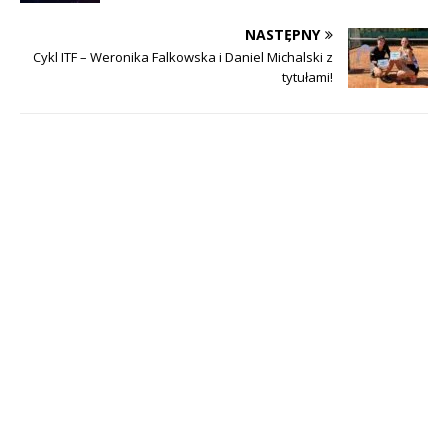
NASTĘPNY
Cykl ITF – Weronika Falkowska i Daniel Michalski z
tytułami!