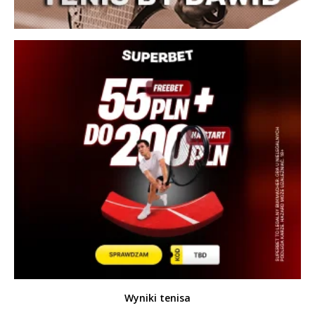
Wyniki tenisa