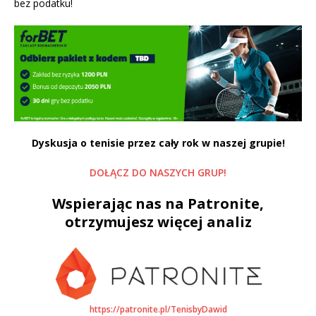
bez podatku
!
Dyskusja o tenisie przez cały rok w naszej grupie!
DOŁĄCZ DO NASZYCH GRUP!
Wspierając nas na Patronite,
otrzymujesz więcej analiz
https://patronite.pl/TenisbyDawid