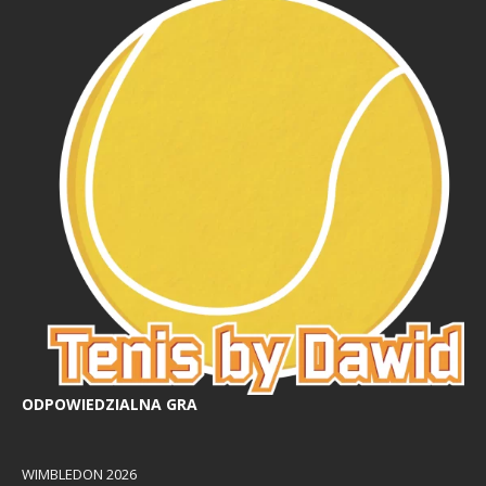
ODPOWIEDZIALNA GRA
WIMBLEDON 2026