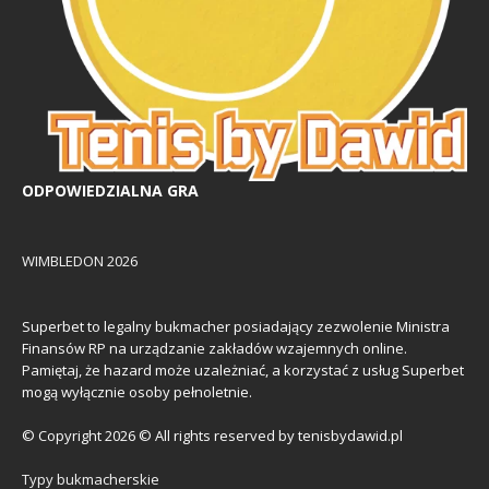
ODPOWIEDZIALNA GRA
WIMBLEDON 2026
Superbet to legalny bukmacher posiadający zezwolenie Ministra
Finansów RP na urządzanie zakładów wzajemnych online.
Pamiętaj, że hazard może uzależniać, a korzystać z usług Superbet
mogą wyłącznie osoby pełnoletnie.
© Copyright 2026 © All rights reserved by tenisbydawid.pl
Typy bukmacherskie