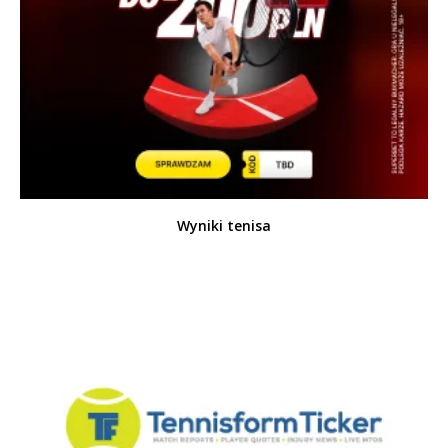
Wyniki tenisa