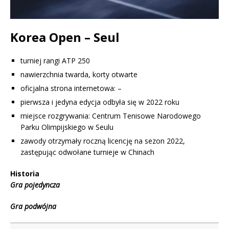
Korea Open – Seul
turniej rangi ATP 250
nawierzchnia twarda, korty otwarte
oficjalna strona internetowa: –
pierwsza i jedyna edycja odbyła się w 2022 roku
miejsce rozgrywania: Centrum Tenisowe Narodowego
Parku Olimpijskiego w Seulu
zawody otrzymały roczną licencję na sezon 2022,
zastępując odwołane turnieje w Chinach
Historia
Gra pojedyncza
Gra podwójna