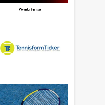
Wyniki tenisa