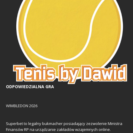
ODPOWIEDZIALNA GRA
WIMBLEDON 2026
Superbet to legalny bukmacher posiadający zezwolenie Ministra
Finansów RP na urządzanie zakładów wzajemnych online.