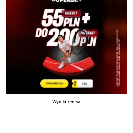
Wyniki tenisa