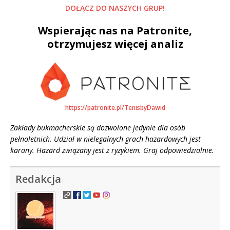
DOŁĄCZ DO NASZYCH GRUP!
Wspierając nas na Patronite,
otrzymujesz więcej analiz
https://patronite.pl/TenisbyDawid
Zakłady bukmacherskie są dozwolone jedynie dla osób
pełnoletnich. Udział w nielegalnych grach hazardowych jest
karany. Hazard związany jest z ryzykiem. Graj odpowiedzialnie.
Redakcja