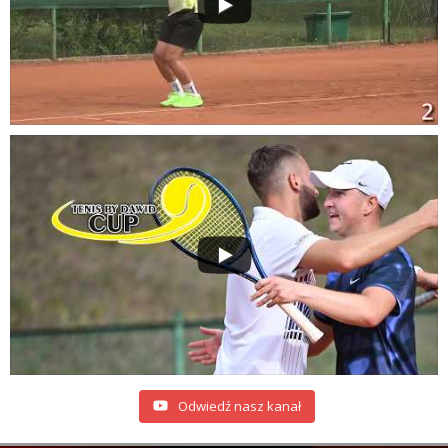
Odwiedź nasz kanał