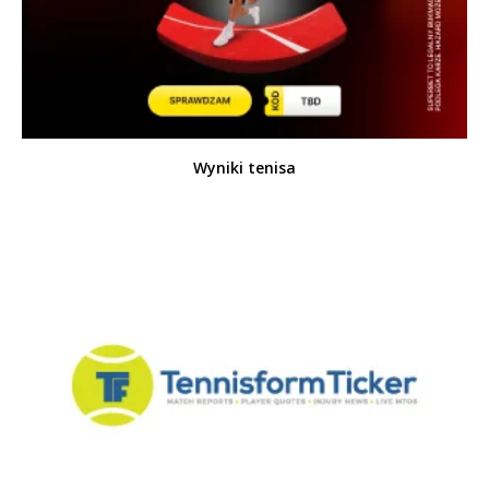
Wyniki tenisa