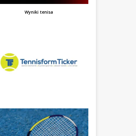
Wyniki tenisa