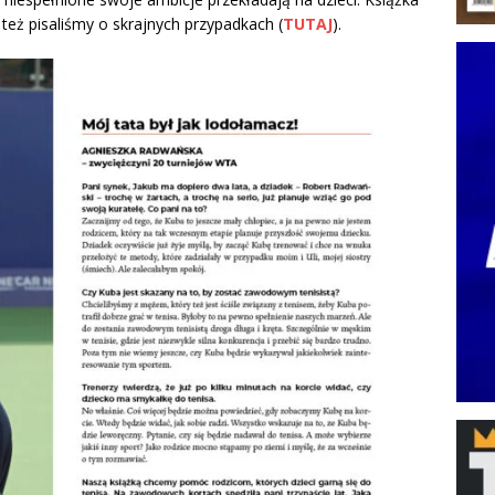
też pisaliśmy o skrajnych przypadkach (
TUTAJ
).