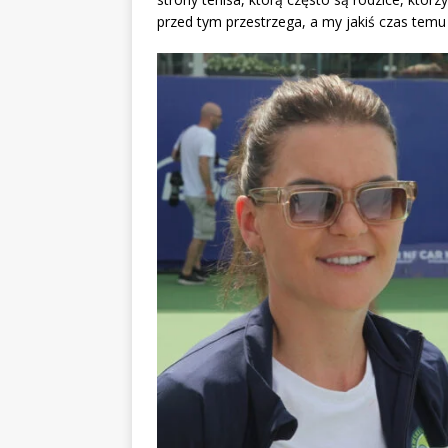
przed tym przestrzega, a my jakiś czas temu 