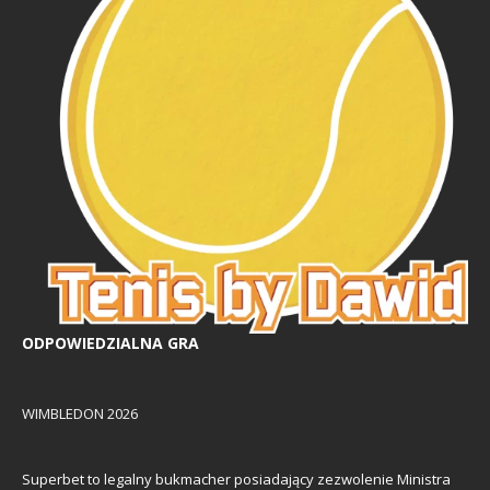
ODPOWIEDZIALNA GRA
WIMBLEDON 2026
Superbet to legalny bukmacher posiadający zezwolenie Ministra