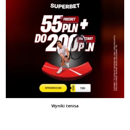
Wyniki tenisa