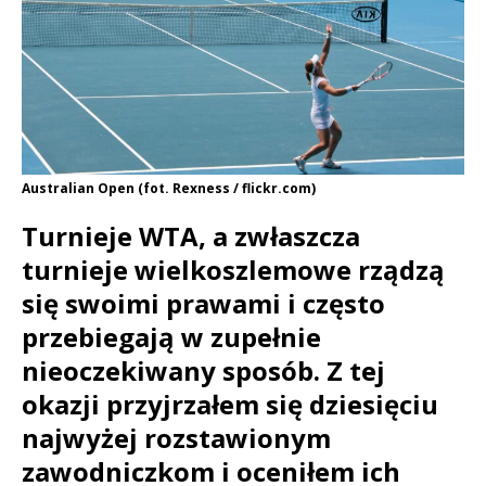
Australian Open (fot. Rexness / flickr.com)
Turnieje WTA, a zwłaszcza
turnieje wielkoszlemowe rządzą
się swoimi prawami i często
przebiegają w zupełnie
nieoczekiwany sposób. Z tej
okazji przyjrzałem się dziesięciu
najwyżej rozstawionym
zawodniczkom i oceniłem ich