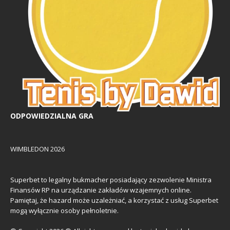
ODPOWIEDZIALNA GRA
WIMBLEDON 2026
Superbet to legalny bukmacher posiadający zezwolenie Ministra
Finansów RP na urządzanie zakładów wzajemnych online.
Pamiętaj, że hazard może uzależniać, a korzystać z usług Superbet
mogą wyłącznie osoby pełnoletnie.