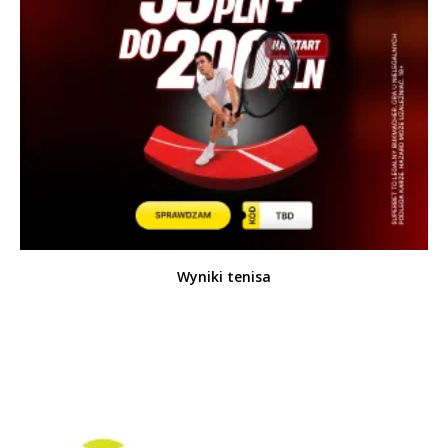
Wyniki tenisa